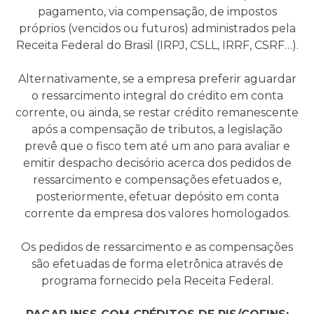
pagamento, via compensação, de impostos
próprios (vencidos ou futuros) administrados pela
Receita Federal do Brasil (IRPJ, CSLL, IRRF, CSRF…).
Alternativamente, se a empresa preferir aguardar
o ressarcimento integral do crédito em conta
corrente, ou ainda, se restar crédito remanescente
após a compensação de tributos, a legislação
prevê que o fisco tem até um ano para avaliar e
emitir despacho decisório acerca dos pedidos de
ressarcimento e compensações efetuados e,
posteriormente, efetuar depósito em conta
corrente da empresa dos valores homologados.
Os pedidos de ressarcimento e as compensações
são efetuadas de forma eletrônica através de
programa fornecido pela Receita Federal.