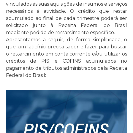
vinculados às suas aquisições de insumos e serviços
necessários à atividade. O crédito que restar
acumulado ao final de cada trimestre poderá ser
solicitado junto à Receita Federal do Brasil
mediante pedido de ressarcimento específico.
Apresentamos a seguir, de forma simplificada, o
que um laticínio precisa saber e fazer para buscar
o ressarcimento em conta corrente e/ou utilizar os
créditos de PIS e COFINS acumulados no
pagamento de tributos administrados pela Receita
Federal do Brasil: