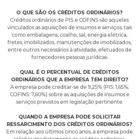
O QUE SÃO OS CRÉDITOS ORDINÁRIOS?
Créditos ordinários de PIS e COFINS são aqueles
vinculados as aquisições de insumos e serviços, tais
como embalagens, coalho, sal, energia elétrica,
fretes, imobilizados, manutenções de imobilizados,
entre outros necessários à atividade, efetuados de
fornecedores pessoas jurídicas.
QUAL É O PERCENTUAL DE CRÉDITOS
ORDINÁRIOS QUE A EMPRESA TEM DIREITO?
A empresa pode creditar-se de 9,25% (PIS: 1,65%;
COFINS: 7,60%) sobre as aquisições de insumos e
serviços previstos em legislação pertinente.
QUANDO A EMPRESA PODE SOLICITAR
RESSARCIMENTO DOS CRÉDITOS ORDINÁRIOS?
Em relação aos últimos cinco anos, a empresa pode