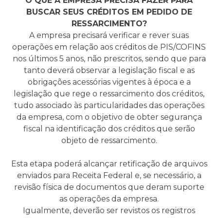
O QUE A EMPRESA PRECISA FAZER PARA
BUSCAR SEUS CRÉDITOS EM PEDIDO DE
RESSARCIMENTO?
A empresa precisará verificar e rever suas
operações em relação aos créditos de PIS/COFINS
nos últimos 5 anos, não prescritos, sendo que para
tanto deverá observar a legislação fiscal e as
obrigações acessórias vigentes à época e a
legislação que rege o ressarcimento dos créditos,
tudo associado às particularidades das operações
da empresa, com o objetivo de obter segurança
fiscal na identificação dos créditos que serão
objeto de ressarcimento.
Esta etapa poderá alcançar retificação de arquivos
enviados para Receita Federal e, se necessário, a
revisão física de documentos que deram suporte
as operações da empresa.
Igualmente, deverão ser revistos os registros