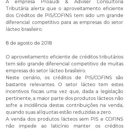
A empresa Proaudi & Adviser Consultoria
Tributária alerta que o aproveitamento eficiente
dos Créditos de PIS/COFINS tem sido um grande
diferencial competitivo para as empresas do setor
lácteo brasileiro.
8 de agosto de 2018
O aproveitamento eficiente de créditos tributários
tem sido grande diferencial competitivo de muitas
empresas do setor lácteo brasileiro.
Neste cenário, os créditos de PIS/COFINS são
bastante relevantes. O setor lácteo tem estes
incentivos fiscais uma vez que, dada a legislação
pertinente, a maior parte dos produtos lácteos não
sofre a incidência destas contribuições na venda,
quando suas alíquotas estão reduzidas a zero.
A venda dos produtos lácteos sem PIS e COFINS
não impede ao laticínio manter os créditos