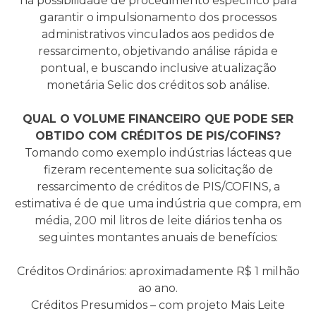
há possibilidade de procedimento específico para
garantir o impulsionamento dos processos
administrativos vinculados aos pedidos de
ressarcimento, objetivando análise rápida e
pontual, e buscando inclusive atualização
monetária Selic dos créditos sob análise.
QUAL O VOLUME FINANCEIRO QUE PODE SER
OBTIDO COM CRÉDITOS DE PIS/COFINS?
Tomando como exemplo indústrias lácteas que
fizeram recentemente sua solicitação de
ressarcimento de créditos de PIS/COFINS, a
estimativa é de que uma indústria que compra, em
média, 200 mil litros de leite diários tenha os
seguintes montantes anuais de benefícios:
Créditos Ordinários: aproximadamente R$ 1 milhão
ao ano.
Créditos Presumidos – com projeto Mais Leite