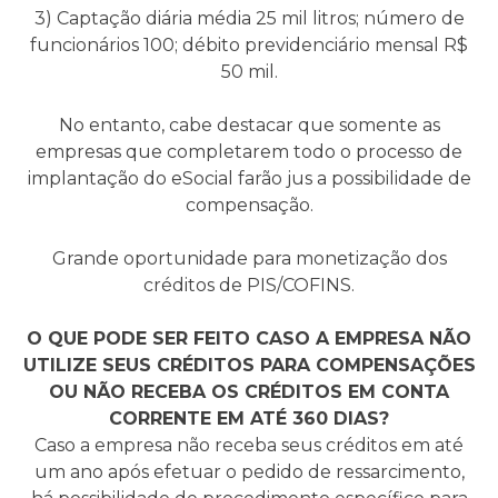
3) Captação diária média 25 mil litros; número de
funcionários 100; débito previdenciário mensal R$
50 mil.
No entanto, cabe destacar que somente as
empresas que completarem todo o processo de
implantação do eSocial farão jus a possibilidade de
compensação.
Grande oportunidade para monetização dos
créditos de PIS/COFINS.
O QUE PODE SER FEITO CASO A EMPRESA NÃO
UTILIZE SEUS CRÉDITOS PARA COMPENSAÇÕES
OU NÃO RECEBA OS CRÉDITOS EM CONTA
CORRENTE EM ATÉ 360 DIAS?
Caso a empresa não receba seus créditos em até
um ano após efetuar o pedido de ressarcimento,