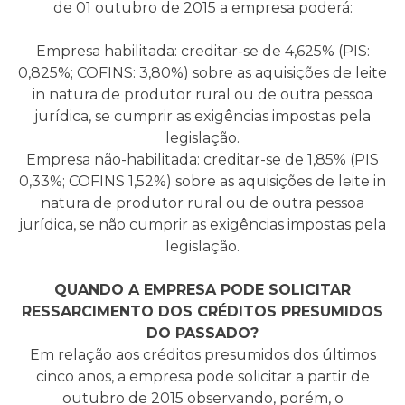
de 01 outubro de 2015 a empresa poderá:
Empresa habilitada: creditar-se de 4,625% (PIS:
0,825%; COFINS: 3,80%) sobre as aquisições de leite
in natura de produtor rural ou de outra pessoa
jurídica, se cumprir as exigências impostas pela
legislação.
Empresa não-habilitada: creditar-se de 1,85% (PIS
0,33%; COFINS 1,52%) sobre as aquisições de leite in
natura de produtor rural ou de outra pessoa
jurídica, se não cumprir as exigências impostas pela
legislação.
QUANDO A EMPRESA PODE SOLICITAR
RESSARCIMENTO DOS CRÉDITOS PRESUMIDOS
DO PASSADO?
Em relação aos créditos presumidos dos últimos
cinco anos, a empresa pode solicitar a partir de
outubro de 2015 observando, porém, o