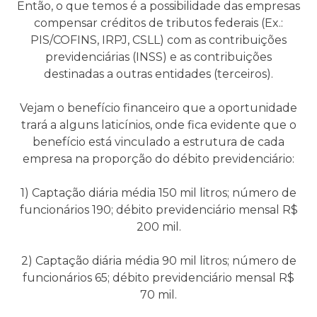
Então, o que temos é a possibilidade das empresas
compensar créditos de tributos federais (Ex.:
PIS/COFINS, IRPJ, CSLL) com as contribuições
previdenciárias (INSS) e as contribuições
destinadas a outras entidades (terceiros).
Vejam o benefício financeiro que a oportunidade
trará a alguns laticínios, onde fica evidente que o
benefício está vinculado a estrutura de cada
empresa na proporção do débito previdenciário:
1) Captação diária média 150 mil litros; número de
funcionários 190; débito previdenciário mensal R$
200 mil.
2) Captação diária média 90 mil litros; número de
funcionários 65; débito previdenciário mensal R$
70 mil.