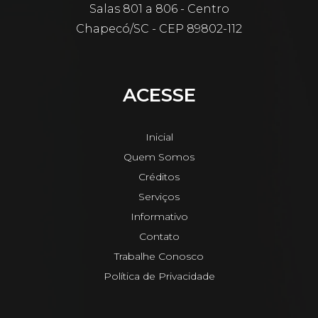
Salas 801 a 806 - Centro
Chapecó/SC - CEP 89802-112
ACESSE
Inicial
Quem Somos
Créditos
Serviços
Informativo
Contato
Trabalhe Conosco
Política de Privacidade