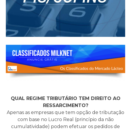
QUAL REGIME TRIBUTÁRIO TEM DIREITO AO
RESSARCIMENTO?
Apenas as empresas que tem opção de tributação
com base no Lucro Real (princípio da não
cumulatividade) podem efetuar os pedidos de