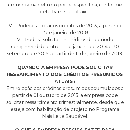
cronograma definido por lei específica, conforme
detalhamento abaixo:
IV – Poderá solicitar os créditos de 2013, a partir de
1º de janeiro de 2018;
V – Poderá solicitar os créditos do período
compreendido entre 1º de janeiro de 2014 e 30
setembro de 2015, a partir de 1º de janeiro de 2019.
QUANDO A EMPRESA PODE SOLICITAR
RESSARCIMENTO DOS CRÉDITOS PRESUMIDOS
ATUAIS?
Em relação aos créditos presumidos acumulados a
partir de 01 outubro de 2015, a empresa pode
solicitar ressarcimento trimestralmente, desde que
esteja com habilitação de projeto no Programa
Mais Leite Saudável.