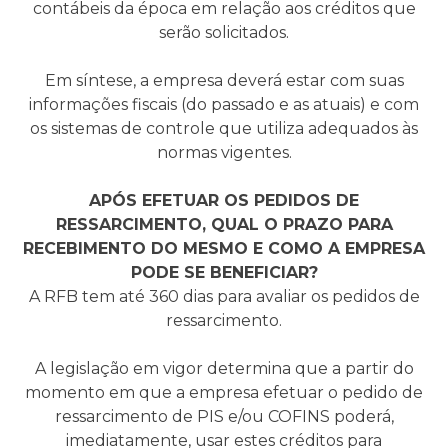
contábeis da época em relação aos créditos que
serão solicitados.
Em síntese, a empresa deverá estar com suas
informações fiscais (do passado e as atuais) e com
os sistemas de controle que utiliza adequados às
normas vigentes.
APÓS EFETUAR OS PEDIDOS DE
RESSARCIMENTO, QUAL O PRAZO PARA
RECEBIMENTO DO MESMO E COMO A EMPRESA
PODE SE BENEFICIAR?
A RFB tem até 360 dias para avaliar os pedidos de
ressarcimento.
A legislação em vigor determina que a partir do
momento em que a empresa efetuar o pedido de
ressarcimento de PIS e/ou COFINS poderá,
imediatamente, usar estes créditos para