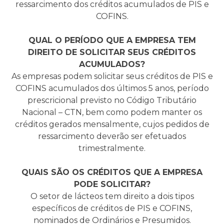
ressarcimento dos créditos acumulados de PIS e
COFINS.
QUAL O PERÍODO QUE A EMPRESA TEM
DIREITO DE SOLICITAR SEUS CRÉDITOS
ACUMULADOS?
As empresas podem solicitar seus créditos de PIS e
COFINS acumulados dos últimos 5 anos, período
prescricional previsto no Código Tributário
Nacional – CTN, bem como podem manter os
créditos gerados mensalmente, cujos pedidos de
ressarcimento deverão ser efetuados
trimestralmente.
QUAIS SÃO OS CRÉDITOS QUE A EMPRESA
PODE SOLICITAR?
O setor de lácteos tem direito a dois tipos
específicos de créditos de PIS e COFINS,
nominados de Ordinários e Presumidos.