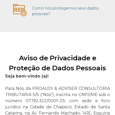
Como nós protegemos seus dados
pessoais?
Aviso de Privacidade e
Proteção de Dados Pessoais
Seja bem-vindo (a)!
Para Nós, da PROAUDI & ADVISER CONSULTORIA
TRIBUTARIA S/S (“Nós”), inscrita no CNPJ/ME sob o
número 07.192.322/0001-29, com sede e foro
jurídico na Cidade de Chapecó, Estado de Santa
Catarina, na Av. Fernando Machado, 141E, Esquina