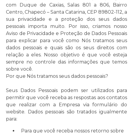
com Duque de Caxias, Salas 801 a 806, Bairro
Centro, Chapecó – Santa Catarina, CEP 89802-112, a
sua privacidade e a proteção dos seus dados
pessoais importa muito. Por isso, criamos nosso
Aviso de Privacidade e Proteção de Dados Pessoais
para explicar para você como Nós tratamos seus
dados pessoais e quais são os seus direitos com
relação a eles. Nosso objetivo é que você esteja
sempre no controle das informações que temos
sobre você.
Por que Nós tratamos seus dados pessoais?
Seus Dados Pessoais podem ser utilizados para
permitir que você receba as respostas aos contatos
que realizar com a Empresa via formulário do
website. Dados pessoais são tratados igualmente
para:
Para que você receba nossos retorno sobre