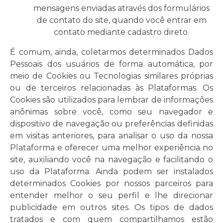
mensagens enviadas através dos formulários
de contato do site, quando você entrar em
contato mediante cadastro direto.
É comum, ainda, coletarmos determinados Dados
Pessoais dos usuários de forma automática, por
meio de Cookies ou Tecnologias similares próprias
ou de terceiros relacionadas às Plataformas. Os
Cookies são utilizados para lembrar de informações
anônimas sobre você, como seu navegador e
dispositivo de navegação ou preferências definidas
em visitas anteriores, para analisar o uso da nossa
Plataforma e oferecer uma melhor experiência no
site, auxiliando você na navegação e facilitando o
uso da Plataforma. Ainda podem ser instalados
determinados Cookies por nossos parceiros para
entender melhor o seu perfil e lhe direcionar
publicidade em outros sites. Os tipos de dados
tratados e com quem compartilhamos estão