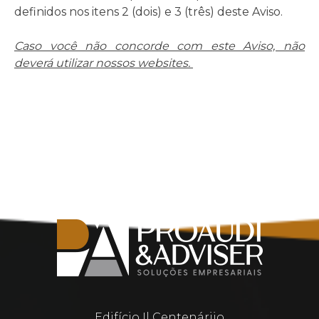
definidos nos itens 2 (dois) e 3 (três) deste Aviso.
Caso você não concorde com este Aviso, não
deverá utilizar nossos websites.
Edifício Il Centenáriio